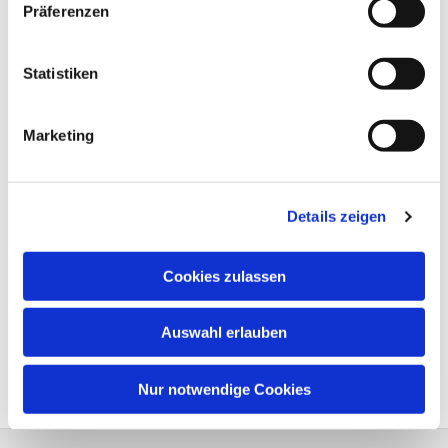
Präferenzen
Statistiken
Marketing
Details zeigen
Cookies zulassen
Auswahl erlauben
Nur notwendige Cookies