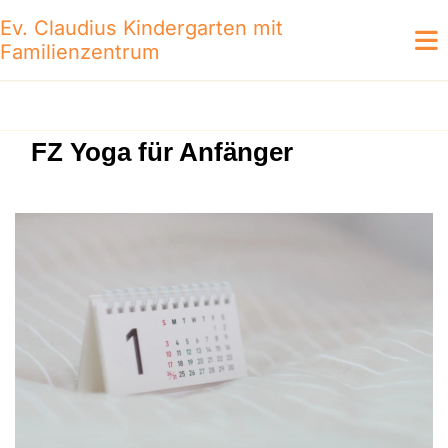
Ev. Claudius Kindergarten mit
Familienzentrum
FZ Yoga für Anfänger