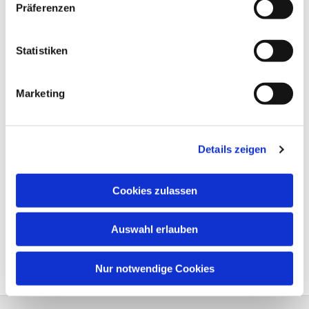
Präferenzen
Statistiken
Marketing
Details zeigen
Cookies zulassen
Auswahl erlauben
Nur notwendige Cookies