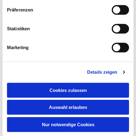
Präferenzen
Statistiken
Marketing
Details zeigen
Cookies zulassen
Auswahl erlauben
Nur notwendige Cookies