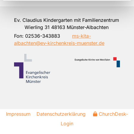
Ev. Claudius Kindergarten mit Familienzentrum
Wierling 31 48163 Münster-Albachten
Fon:
02536-343883
ms-kita-
albachten@ev-kirchenkreis-muenster.de
Impressum
Datenschutzerklärung
ChurchDesk-
Login