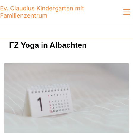
Ev. Claudius Kindergarten mit
Familienzentrum
FZ Yoga in Albachten