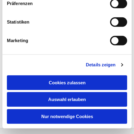
Präferenzen
Statistiken
Marketing
Details zeigen
Cookies zulassen
Auswahl erlauben
Nur notwendige Cookies